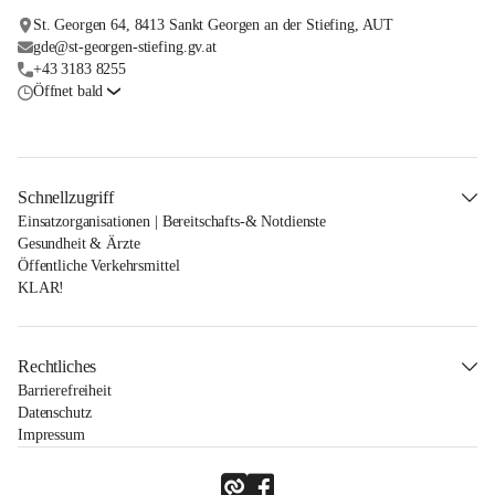
St. Georgen 64, 8413 Sankt Georgen an der Stiefing, AUT
gde@st-georgen-stiefing.gv.at
+43 3183 8255
Öffnet bald
Schnellzugriff
Einsatzorganisationen | Bereitschafts-& Notdienste
Gesundheit & Ärzte
Öffentliche Verkehrsmittel
KLAR!
Rechtliches
Barrierefreiheit
Datenschutz
Impressum