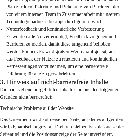
Plan zur Identifizierung und Behebung von Barrieren, der 
von einem internen Team in Zusammenarbeit mit unserem 
Technologiepartner citiesapps durchgeführt wird.
Nutzerfeedback und kontinuierliche Verbesserung
Es werden alle Nutzer ermutigt, Feedback zu geben und 
Barrieren zu melden, damit diese umgehend behoben 
werden können. Es wird großen Wert darauf gelegt, auf 
das Feedback der Nutzer zu reagieren und kontinuierlich 
Verbesserungen vorzunehmen, um eine barrierefreie 
Erfahrung für alle zu gewährleisten.
3. Hinweis auf nicht-barrierefreie Inhalte
Die nachstehend aufgeführten Inhalte sind aus den folgenden 
Gründen nicht barrierefrei:
Technische Probleme auf der Website
Das Untermenü wird auf derselben Seite, auf der es aufgerufen 
wird, dynamisch angezeigt. Dadurch bleiben beispielsweise der 
Seitentitel und die Positionsanzeige der Seite unverändert.