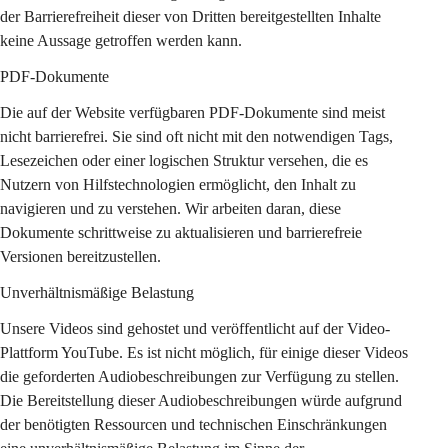
der Barrierefreiheit dieser von Dritten bereitgestellten Inhalte 
keine Aussage getroffen werden kann.
PDF-Dokumente
Die auf der Website verfügbaren PDF-Dokumente sind meist 
nicht barrierefrei. Sie sind oft nicht mit den notwendigen Tags, 
Lesezeichen oder einer logischen Struktur versehen, die es 
Nutzern von Hilfstechnologien ermöglicht, den Inhalt zu 
navigieren und zu verstehen. Wir arbeiten daran, diese 
Dokumente schrittweise zu aktualisieren und barrierefreie 
Versionen bereitzustellen.
Unverhältnismäßige Belastung
Unsere Videos sind gehostet und veröffentlicht auf der Video-
Plattform YouTube. Es ist nicht möglich, für einige dieser Videos 
die geforderten Audiobeschreibungen zur Verfügung zu stellen. 
Die Bereitstellung dieser Audiobeschreibungen würde aufgrund 
der benötigten Ressourcen und technischen Einschränkungen 