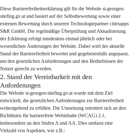
Diese Barrierefreiheitserklärung gilt für die Website st-georgen-
stiefing.gv.at und basiert auf der Selbstbewertung sowie einer 
externen Bewertung durch unseren Technologiepartner citiesapps 
S&R GmbH. Die regelmäßige Überprüfung und Aktualisierung 
der Erklärung erfolgt mindestens einmal jährlich oder bei 
wesentlichen Änderungen der Website. Dabei wird der aktuelle 
Stand der Barrierefreiheit bewertet und gegebenenfalls angepasst, 
um den gesetzlichen Anforderungen und den Bedürfnissen der 
Nutzer gerecht zu werden.
2. Stand der Vereinbarkeit mit den
Anforderungen
Die Website st-georgen-stiefing.gv.at wurde mit dem Ziel 
entwickelt, die gesetzlichen Anforderungen zur Barrierefreiheit 
weitestgehend zu erfüllen. Die Umsetzung orientiert sich an den 
Richtlinien für barrierefreie Webinhalte (WCAG) 2.1, 
insbesondere an den Stufen A und AA. Dies umfasst eine 
Vielzahl von Aspekten, wie z.B.: