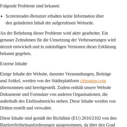
Folgende Probleme sind bekannt:
Screenreader-Benutzer erhalten keine Information über 
den geänderten Inhalt der aufgerufenen Webseite.
An der Behebung dieser Probleme wird aktiv gearbeitet. Ein 
genauer Zeitrahmen für die Umsetzung der Verbesserungen wird 
derzeit entwickelt und in zukünftigen Versionen dieser Erklärung 
bekannt gegeben.
Externe Inhalte
Einige Inhalte der Website, darunter Veranstaltungen, Beiträge 
und Artikel, werden von der Städteplattform 
citiesapps.com
übernommen und bereitgestellt. Zudem enthält unsere Website 
Dokumente und Formulare von anderen Organisationen, die 
außerhalb des Einflussbereichs stehen. Diese Inhalte werden von 
Dritten erstellt und verwaltet.
Diese Inhalte sind gemäß der Richtlinie (EU) 2016/2102 von den 
Barrierefreiheitsanforderungen ausgenommen, da über den Grad 