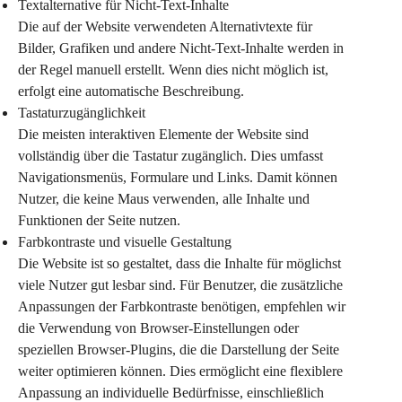
Textalternative für Nicht-Text-Inhalte
Die auf der Website verwendeten Alternativtexte für 
Bilder, Grafiken und andere Nicht-Text-Inhalte werden in 
der Regel manuell erstellt. Wenn dies nicht möglich ist, 
erfolgt eine automatische Beschreibung.
Tastaturzugänglichkeit
Die meisten interaktiven Elemente der Website sind 
vollständig über die Tastatur zugänglich. Dies umfasst 
Navigationsmenüs, Formulare und Links. Damit können 
Nutzer, die keine Maus verwenden, alle Inhalte und 
Funktionen der Seite nutzen.
Farbkontraste und visuelle Gestaltung
Die Website ist so gestaltet, dass die Inhalte für möglichst 
viele Nutzer gut lesbar sind. Für Benutzer, die zusätzliche 
Anpassungen der Farbkontraste benötigen, empfehlen wir 
die Verwendung von Browser-Einstellungen oder 
speziellen Browser-Plugins, die die Darstellung der Seite 
weiter optimieren können. Dies ermöglicht eine flexiblere 
Anpassung an individuelle Bedürfnisse, einschließlich 