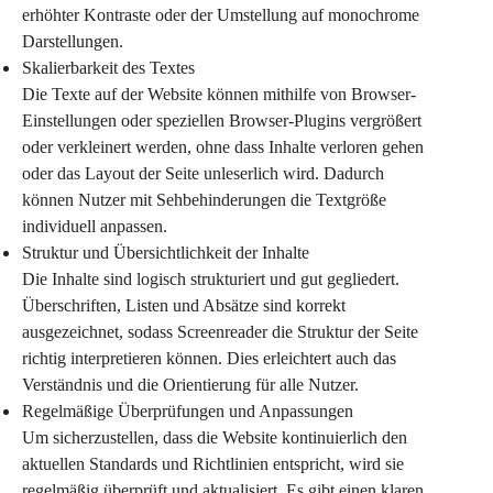
erhöhter Kontraste oder der Umstellung auf monochrome 
Darstellungen.
Skalierbarkeit des Textes
Die Texte auf der Website können mithilfe von Browser-
Einstellungen oder speziellen Browser-Plugins vergrößert 
oder verkleinert werden, ohne dass Inhalte verloren gehen 
oder das Layout der Seite unleserlich wird. Dadurch 
können Nutzer mit Sehbehinderungen die Textgröße 
individuell anpassen.
Struktur und Übersichtlichkeit der Inhalte
Die Inhalte sind logisch strukturiert und gut gegliedert. 
Überschriften, Listen und Absätze sind korrekt 
ausgezeichnet, sodass Screenreader die Struktur der Seite 
richtig interpretieren können. Dies erleichtert auch das 
Verständnis und die Orientierung für alle Nutzer.
Regelmäßige Überprüfungen und Anpassungen
Um sicherzustellen, dass die Website kontinuierlich den 
aktuellen Standards und Richtlinien entspricht, wird sie 
regelmäßig überprüft und aktualisiert. Es gibt einen klaren 