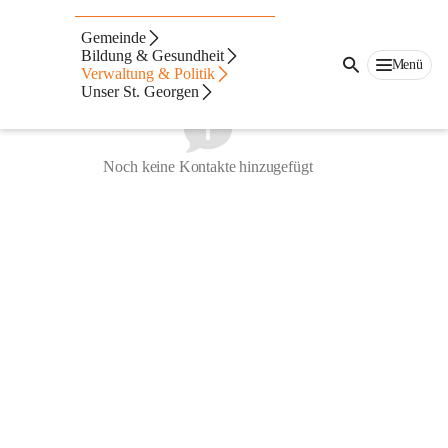
Gemeindevorstand
Gemeinde
Bildung & Gesundheit
Menü
Verwaltung & Politik
Unser St. Georgen
Noch keine Kontakte hinzugefügt