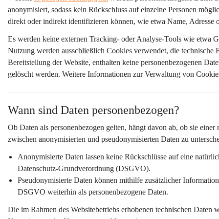
anonymisiert
, sodass kein Rückschluss auf einzelne Personen möglic
direkt oder indirekt identifizieren können, wie etwa Name, Adresse 
Es werden 
keine externen Tracking- oder Analyse-Tools
 wie etwa G
Nutzung werden ausschließlich Cookies verwendet, die 
technische 
Bereitstellung der Website, enthalten keine personenbezogenen Dat
gelöscht werden. Weitere Informationen zur Verwaltung von Cookies 
Wann sind Daten personenbezogen?
Ob Daten als personenbezogen gelten, hängt davon ab, ob sie einer 
zwischen anonymisierten und pseudonymisierten Daten zu untersche
Anonymisierte Daten
 lassen keine Rückschlüsse auf eine natürl
Datenschutz-Grundverordnung (DSGVO).
Pseudonymisierte Daten
 können mithilfe zusätzlicher Informati
DSGVO weiterhin als personenbezogene Daten.
Die im Rahmen des Websitebetriebs erhobenen technischen Daten w