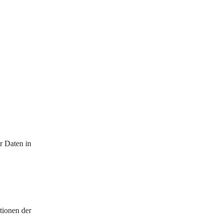
r Daten in 
tionen der 